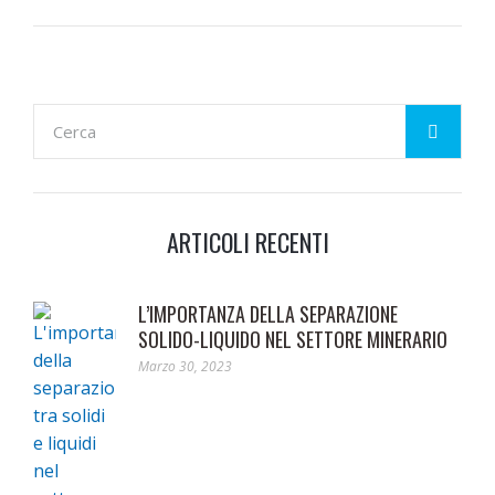
ARTICOLI RECENTI
L’IMPORTANZA DELLA SEPARAZIONE
SOLIDO-LIQUIDO NEL SETTORE MINERARIO
Marzo 30, 2023