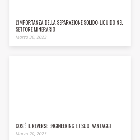
L’IMPORTANZA DELLA SEPARAZIONE SOLIDO-LIQUIDO NEL
SETTORE MINERARIO
Marzo 30, 2023
COS’È IL REVERSE ENGINEERING E I SUOI VANTAGGI
Marzo 20, 2023