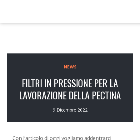
NEWS
FILTRI IN PRESSIONE PER LA
LAVORAZIONE DELLA PECTINA
9 Dicembre 2022
Con l’articolo di oggi vogliamo addentrarci