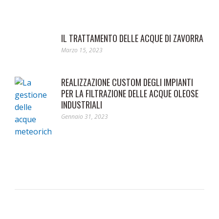
IL TRATTAMENTO DELLE ACQUE DI ZAVORRA
Marzo 15, 2023
REALIZZAZIONE CUSTOM DEGLI IMPIANTI
PER LA FILTRAZIONE DELLE ACQUE OLEOSE
INDUSTRIALI
Gennaio 31, 2023