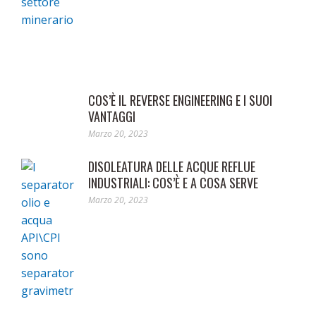
COS’È IL REVERSE ENGINEERING E I SUOI
VANTAGGI
Marzo 20, 2023
DISOLEATURA DELLE ACQUE REFLUE
INDUSTRIALI: COS’È E A COSA SERVE
Marzo 20, 2023