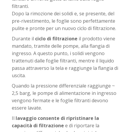
filtranti.
Dopo la rimozione dei solidi e, se presente, del
pre-rivestimento, le foglie sono perfettamente
pulite e pronte per un nuovo ciclo di filtrazione.
Durante il
ciclo di filtrazione
il prodotto viene
mandato, tramite delle pompe, alla flangia di
ingresso. A questo punto, i solidi vengono
trattenuti dalle foglie filtranti, mentre il liquido
passa attraverso la tela e raggiunge la flangia di
uscita.
Quando la pressione differenziale raggiunge ~
2,5 barg, le pompe di alimentazione in ingresso
vengono fermate e le foglie filtranti devono
essere lavate.
Il
lavaggio consente di ripristinare la
capacità di filtrazione
e di riportare la