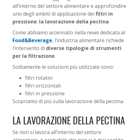
all’interno del settore alimentare e approfondire
uno degli ambiti di applicazione dei
filtri in
pressione
:
la lavorazione della pectina
.
Come abbiamo accennato nella news dedicata al
Food&Beverage
, l’industria alimentare richiede
l’intervento di
diverse tipologie di strumenti
per la filtrazione
.
Solitamente le soluzioni più utilizzate sono:
filtri rotativi
filtri orizzontali
filtri in pressione
Scopriamo di più sulla lavorazione della pectina.
LA LAVORAZIONE DELLA PECTINA
Se non si lavora all’interno del settore