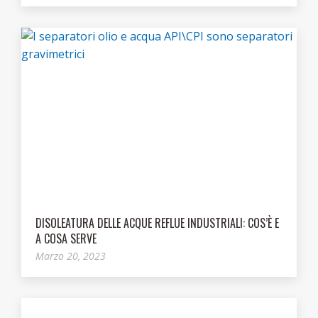
DISOLEATURA DELLE ACQUE REFLUE INDUSTRIALI: COS’È E
A COSA SERVE
Marzo 20, 2023