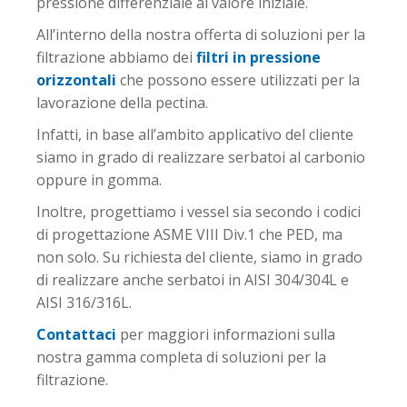
pressione differenziale al valore iniziale.
All’interno della nostra offerta di soluzioni per la
filtrazione abbiamo dei
filtri in pressione
orizzontali
che possono essere utilizzati per la
lavorazione della pectina.
Infatti, in base all’ambito applicativo del cliente
siamo in grado di realizzare serbatoi al carbonio
oppure in gomma.
Inoltre, progettiamo i vessel sia secondo i codici
di progettazione ASME VIII Div.1 che PED, ma
non solo. Su richiesta del cliente, siamo in grado
di realizzare anche serbatoi in AISI 304/304L e
AISI 316/316L.
Contattaci
per maggiori informazioni sulla
nostra gamma completa di soluzioni per la
filtrazione.