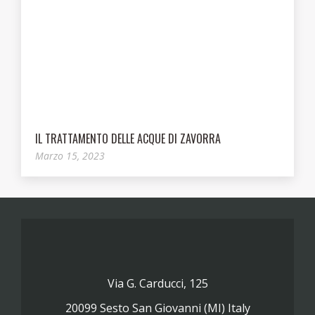
IL TRATTAMENTO DELLE ACQUE DI ZAVORRA
Marzo 15, 2023
Via G. Carducci, 125
20099 Sesto San Giovanni (MI) Italy