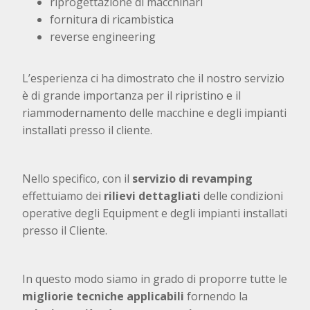
riprogettazione di macchinari
fornitura di ricambistica
reverse engineering
L’esperienza ci ha dimostrato che il nostro servizio
è di grande importanza per il ripristino e il
riammodernamento delle macchine e degli impianti
installati presso il cliente.
Nello specifico, con il
servizio di revamping
effettuiamo dei
rilievi dettagliati
delle condizioni
operative degli Equipment e degli impianti installati
presso il Cliente.
In questo modo siamo in grado di proporre tutte le
migliorie tecniche applicabili
fornendo la