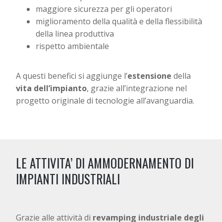
maggiore sicurezza per gli operatori
miglioramento della qualità e della flessibilità
della linea produttiva
rispetto ambientale
A questi benefici si aggiunge l’
estensione
della
vita dell’impianto
, grazie all’integrazione nel
progetto originale di tecnologie all’avanguardia.
LE ATTIVITA’ DI AMMODERNAMENTO DI
IMPIANTI INDUSTRIALI
Grazie alle attività di
revamping industriale degli