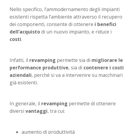
Nello specifico, l’ammodernamento degli impianti
esistenti rispetta l’ambiente attraverso il recupero
dei componenti, consente di ottenere
i benefici
dell’acquisto
di un nuovo impianto, e riduce i
costi
.
Infatti, il
revamping
permette sia di
migliorare le
performance produttive
, sia di
contenere i costi
aziendali
, perché si va a intervenire su macchinari
già esistenti.
In generale, il
revamping
permette di ottenere
diversi
vantaggi
, tra cui:
aumento di produttività