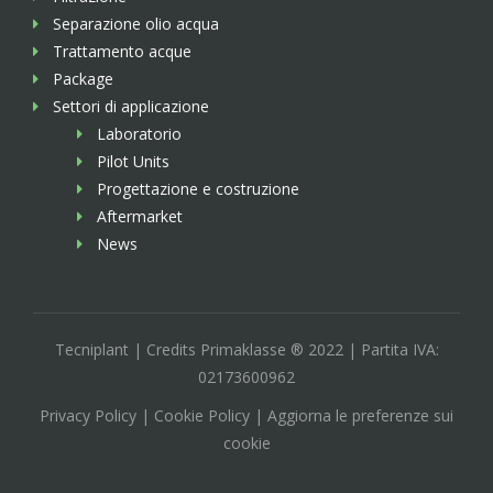
Separazione olio acqua
Trattamento acque
Package
Settori di applicazione
Laboratorio
Pilot Units
Progettazione e costruzione
Aftermarket
News
Tecniplant | Credits Primaklasse ® 2022 | Partita IVA:
02173600962
Privacy Policy | Cookie Policy | Aggiorna le preferenze sui
cookie