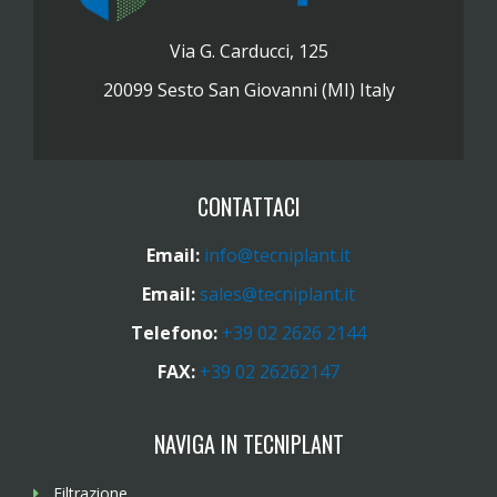
Via G. Carducci, 125
20099 Sesto San Giovanni (MI) Italy
CONTATTACI
Email:
info@tecniplant.it
Email:
sales@tecniplant.it
Telefono:
+39 02 2626 2144
FAX:
+39 02 26262147
NAVIGA IN TECNIPLANT
Filtrazione