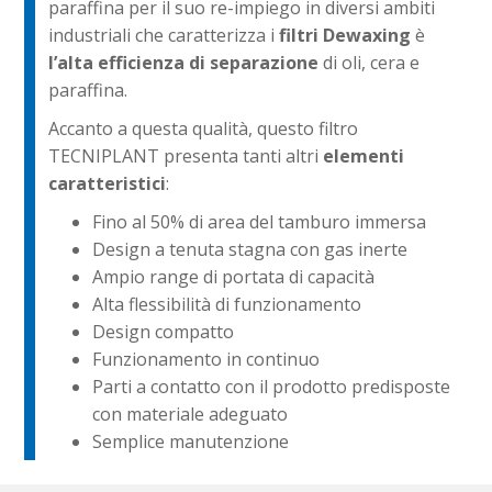
paraffina per il suo re-impiego in diversi ambiti
industriali che caratterizza i
filtri Dewaxing
è
l’alta efficienza di separazione
di oli, cera e
paraffina.
Accanto a questa qualità, questo filtro
TECNIPLANT presenta tanti altri
elementi
caratteristici
:
Fino al 50% di area del tamburo immersa
Design a tenuta stagna con gas inerte
Ampio range di portata di capacità
Alta flessibilità di funzionamento
Design compatto
Funzionamento in continuo
Parti a contatto con il prodotto predisposte
con materiale adeguato
Semplice manutenzione