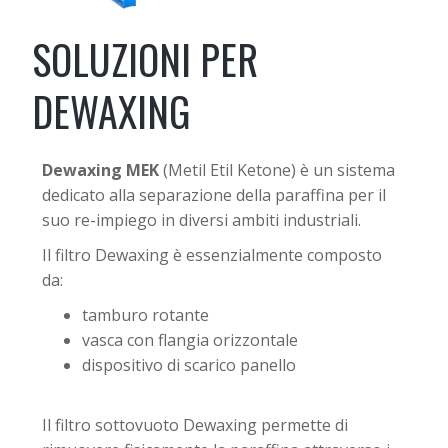
SOLUZIONI PER
DEWAXING
Dewaxing MEK
(Metil Etil Ketone) è un sistema
dedicato alla separazione della paraffina per il
suo re-impiego in diversi ambiti industriali.
Il filtro Dewaxing è essenzialmente composto
da:
tamburo rotante
vasca con flangia orizzontale
dispositivo di scarico panello
Il filtro sottovuoto Dewaxing permette di