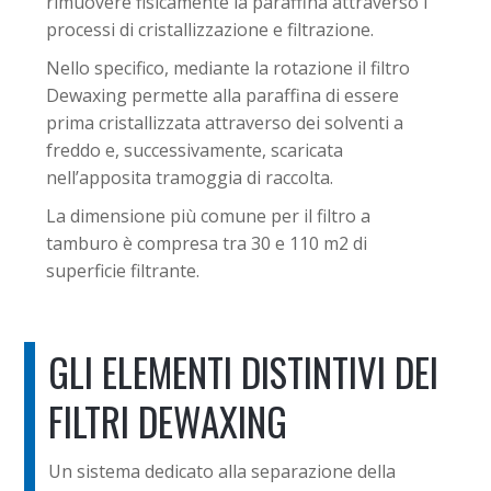
rimuovere fisicamente la paraffina attraverso i
processi di cristallizzazione e filtrazione.
Nello specifico, mediante la rotazione il filtro
Dewaxing permette alla paraffina di essere
prima cristallizzata attraverso dei solventi a
freddo e, successivamente, scaricata
nell’apposita tramoggia di raccolta.
La dimensione più comune per il filtro a
tamburo è compresa tra 30 e 110 m2 di
superficie filtrante.
GLI ELEMENTI DISTINTIVI DEI
FILTRI DEWAXING
Un sistema dedicato alla separazione della