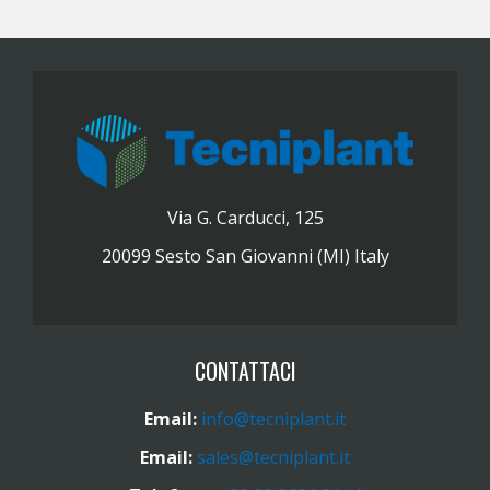
Via G. Carducci, 125
20099 Sesto San Giovanni (MI) Italy
CONTATTACI
Email:
info@tecniplant.it
Email:
sales@tecniplant.it