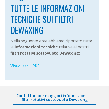
TUTTE LE INFORMAZIONI
TECNICHE SUI FILTRI
DEWAXING
Nella seguente area abbiamo riportato tutte
le
informazioni tecniche
relative ai nostri
filtri rotativi sottovuoto Dewaxing:
Visualizza il PDF
Contattaci per maggiori informazioni sui
filtri rotativi sottovuoto Dewaxing