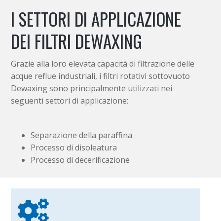
I SETTORI DI APPLICAZIONE
DEI FILTRI DEWAXING
Grazie alla loro elevata capacità di filtrazione delle
acque reflue industriali, i filtri rotativi sottovuoto
Dewaxing sono principalmente utilizzati nei
seguenti settori di applicazione:
Separazione della paraffina
Processo di disoleatura
Processo di decerificazione