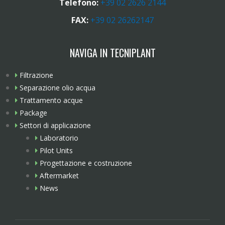
Telefono:
+39 02 2626 2144
FAX:
+39 02 26262147
NAVIGA IN TECNIPLANT
Filtrazione
Separazione olio acqua
Trattamento acque
Package
Settori di applicazione
Laboratorio
Pilot Units
Progettazione e costruzione
Aftermarket
News