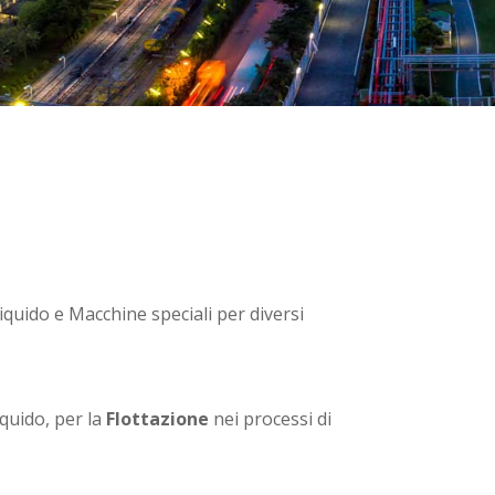
iquido e Macchine speciali per diversi
iquido, per la
Flottazione
nei processi di