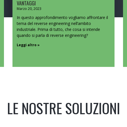
VANTAGGI
Marzo 20, 2023
In questo approfondimento vogliamo affrontare il
tema del reverse engineering nell’ambito
industriale. Prima di tutto, che cosa si intende
quando si parla di reverse engineering?
Leggi altro »
LE NOSTRE SOLUZIONI