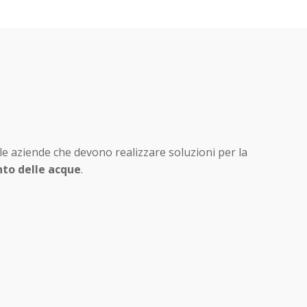
le aziende che devono realizzare soluzioni per la
to delle acque
.