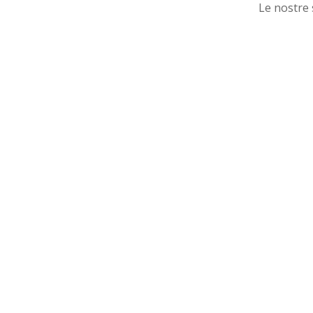
Le nostre 