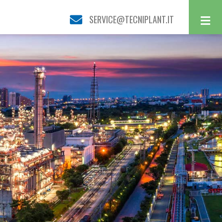
SERVICE@TECNIPLANT.IT