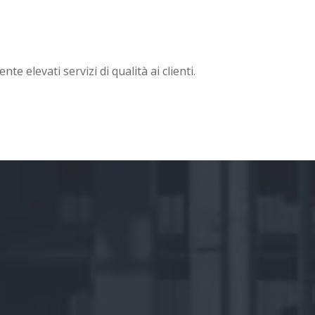
 elevati servizi di qualità ai clienti.