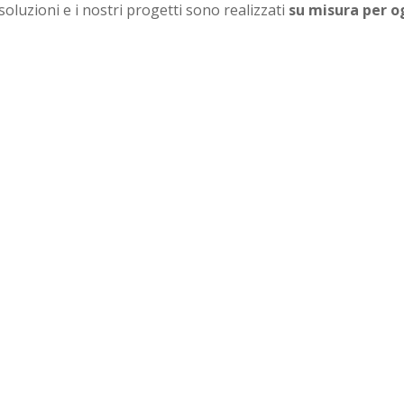
soluzioni e i nostri progetti sono realizzati
su misura per o