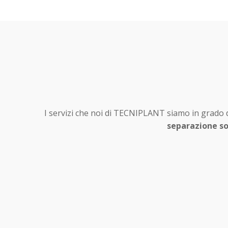
I servizi che noi di TECNIPLANT siamo in grado d
separazione so