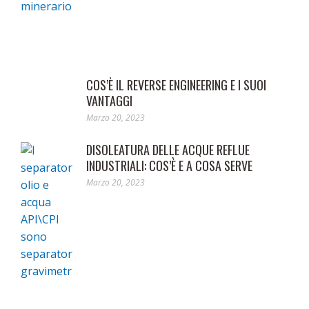
COS’È IL REVERSE ENGINEERING E I SUOI
VANTAGGI
Marzo 20, 2023
DISOLEATURA DELLE ACQUE REFLUE
INDUSTRIALI: COS’È E A COSA SERVE
Marzo 20, 2023