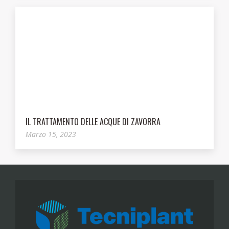
IL TRATTAMENTO DELLE ACQUE DI ZAVORRA
Marzo 15, 2023