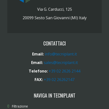
Via G. Carducci, 125
20099 Sesto San Giovanni (MI) Italy
CONTATTACI
Email:
info@tecniplant.it
Email:
sales@tecniplant.it
Telefono:
+39 02 2626 2144
FAX:
+39 02 26262147
NAVIGA IN TECNIPLANT
Filtrazione