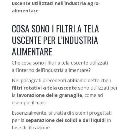
uscente utilizzati nell’industria agro-
alimentare
.
COSA SONO I FILTRI A TELA
USCENTE PER L’INDUSTRIA
ALIMENTARE
Che cosa sono i filtri a tela uscente utilizzati
all’interno dell’industria alimentare?
Nei paragrafi precedenti abbiamo detto che i
filtri rotativi a tela uscente
sono utilizzati per
la
lavorazione delle granaglie
, come ad
esempio il mais.
Essenzialmente, si tratta di sistemi progettati
per la
separazione dei solidi e dei liquidi
in
fase di filtrazione.