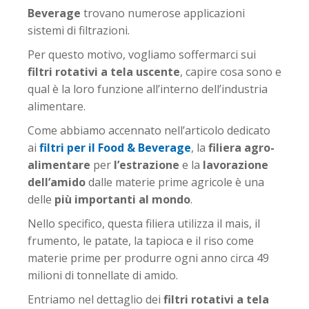
Beverage
trovano numerose applicazioni
sistemi di filtrazioni.
Per questo motivo, vogliamo soffermarci sui
filtri rotativi a tela uscente
, capire cosa sono e
qual è la loro funzione all’interno dell’industria
alimentare.
Come abbiamo accennato nell’articolo dedicato
ai
filtri per il Food & Beverage
, la
filiera agro-
alimentare
per
l’estrazione
e la
lavorazione
dell’amido
dalle materie prime agricole è una
delle
più importanti al mondo
.
Nello specifico, questa filiera utilizza il mais, il
frumento, le patate, la tapioca e il riso come
materie prime per produrre ogni anno circa 49
milioni di tonnellate di amido.
Entriamo nel dettaglio dei
filtri rotativi a tela