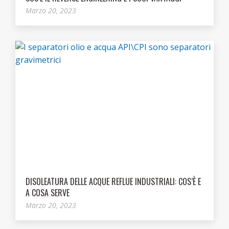
Marzo 20, 2023
DISOLEATURA DELLE ACQUE REFLUE INDUSTRIALI: COS’È E
A COSA SERVE
Marzo 20, 2023