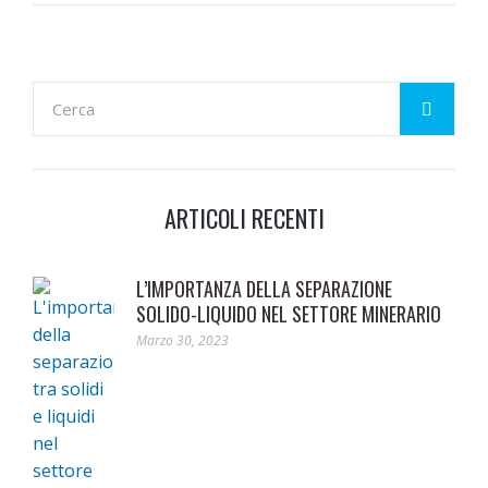
ARTICOLI RECENTI
L’IMPORTANZA DELLA SEPARAZIONE
SOLIDO-LIQUIDO NEL SETTORE MINERARIO
Marzo 30, 2023