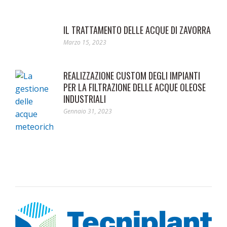
IL TRATTAMENTO DELLE ACQUE DI ZAVORRA
Marzo 15, 2023
REALIZZAZIONE CUSTOM DEGLI IMPIANTI
PER LA FILTRAZIONE DELLE ACQUE OLEOSE
INDUSTRIALI
Gennaio 31, 2023