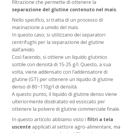
filtrazione che permette di ottenere la
separazione del glutine contenuto nel mais
.
Nello specifico, si tratta di un processo di
macinazione a umido del mais.
In questo caso, si utilizzano dei separatori
centrifughi per la separazione del glutine
dall’amido.
Così facendo, si ottiene un liquido glutinico
sottile con densità di 15-25 g/l. Questo, a sua
volta, viene addensato con l’addensatore di
glutine (GT) per ottenere un liquido di glutine
denso di 80~110g/l di densità.
A questo punto, il liquido di glutine denso viene
ulteriormente disidratato ed essiccato per
ottenere la polvere di glutine commerciale finale.
In questo articolo abbiamo visto i
filtri a tela
uscente
applicati al settore agro-alimentare, ma