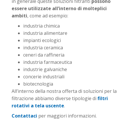
in generale queste soluzioni filtranti
possono
essere utilizzate all’interno di molteplici
ambiti
, come ad esempio:
industria chimica
industria alimentare
impianti ecologici
industria ceramica
ceneri da raffineria
industria farmaceutica
industrie galvaniche
concerie industriali
biotecnologia
All’interno della nostra offerta di soluzioni per la
filtrazione abbiamo diverse tipologie di
filtri
rotativi a tela uscente
.
Contattaci
per maggiori informazioni.