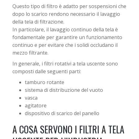
Questo tipo di filtro è adatto per sospensioni che
dopo lo scarico rendono necessario il lavaggio
della tela di filtrazione.
In particolare, il lavaggio continuo della tela è
fondamentale per garantire un funzionamento
continuo e per evitare che i solidi occludano il
mezzo filtrante.
In generale, i filtri rotativi a tela uscente sono
composti dalle seguenti parti:
tamburo rotante
sistema di distribuzione del vuoto
vasca
agitatore
dispositivo di scarico del panello
A COSA SERVONO I FILTRI A TELA