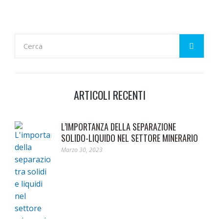
ARTICOLI RECENTI
L’IMPORTANZA DELLA SEPARAZIONE
SOLIDO-LIQUIDO NEL SETTORE MINERARIO
Marzo 30, 2023