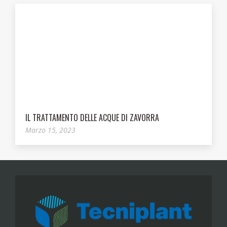
IL TRATTAMENTO DELLE ACQUE DI ZAVORRA
Marzo 15, 2023