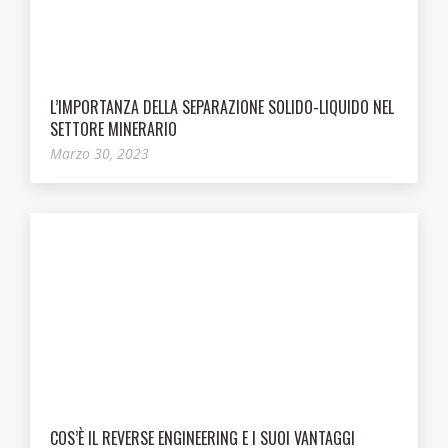
L’IMPORTANZA DELLA SEPARAZIONE SOLIDO-LIQUIDO NEL
SETTORE MINERARIO
Marzo 30, 2023
COS’È IL REVERSE ENGINEERING E I SUOI VANTAGGI