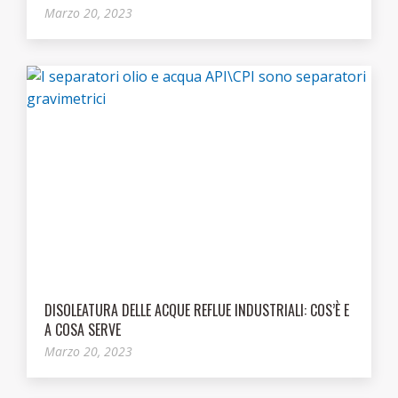
Marzo 20, 2023
DISOLEATURA DELLE ACQUE REFLUE INDUSTRIALI: COS’È E
A COSA SERVE
Marzo 20, 2023