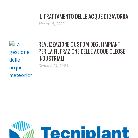
IL TRATTAMENTO DELLE ACQUE DI ZAVORRA
Marzo 15, 2023
REALIZZAZIONE CUSTOM DEGLI IMPIANTI
PER LA FILTRAZIONE DELLE ACQUE OLEOSE
INDUSTRIALI
Gennaio 31, 2023