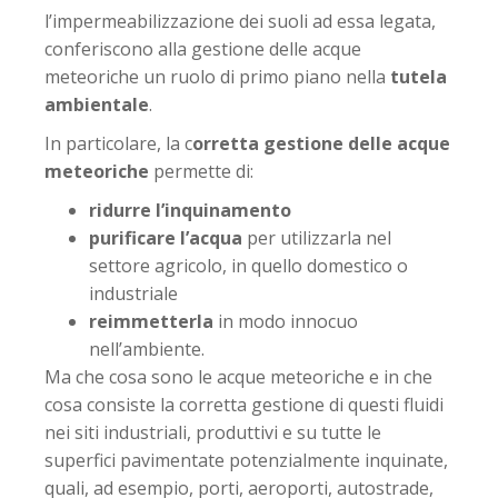
l’impermeabilizzazione dei suoli ad essa legata,
conferiscono alla gestione delle acque
meteoriche un ruolo di primo piano nella
tutela
ambientale
.
In particolare, la c
orretta gestione delle acque
meteoriche
permette di:
ridurre l’inquinamento
purificare l’acqua
per utilizzarla nel
settore agricolo, in quello domestico o
industriale
reimmetterla
in modo innocuo
nell’ambiente.
Ma che cosa sono le acque meteoriche e in che
cosa consiste la corretta gestione di questi fluidi
nei siti industriali, produttivi e su tutte le
superfici pavimentate potenzialmente inquinate,
quali, ad esempio, porti, aeroporti, autostrade,