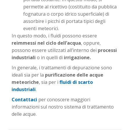
permette al ricettivo (costituito da pubblica
fognatura o corpo idrico superficiale) di
assorbire i picchi di portata tipici degli
eventi meteorici.
In questo modo, i fluidi possono essere
reimmessi nel ciclo dell’acqua
, oppure,
possono essere utilizzati all’interno dei
processi
industriali
o in quelli di
irrigazione.
In generale, i trattamenti di depurazione sono
ideali sia per la
purificazione delle acque
meteoriche
, sia per i
fluidi di scarto
industriali
.
Contattaci
per conoscere maggiori
informazioni sul nostro sistema di trattamento
delle acque.