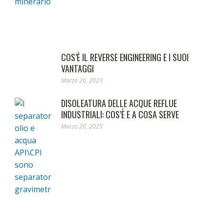
COS’È IL REVERSE ENGINEERING E I SUOI
VANTAGGI
Marzo 20, 2023
DISOLEATURA DELLE ACQUE REFLUE
INDUSTRIALI: COS’È E A COSA SERVE
Marzo 20, 2023