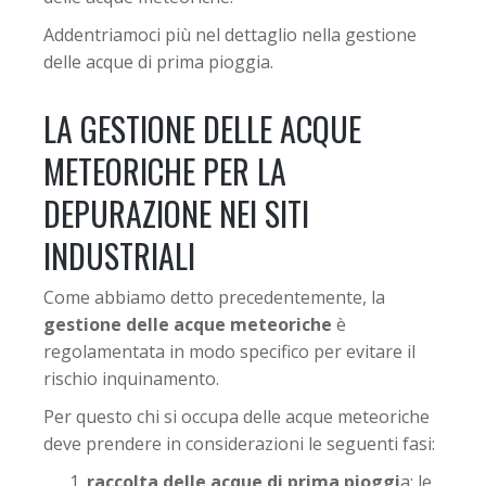
Addentriamoci più nel dettaglio nella gestione
delle acque di prima pioggia.
LA GESTIONE DELLE ACQUE
METEORICHE PER LA
DEPURAZIONE NEI SITI
INDUSTRIALI
Come abbiamo detto precedentemente, la
gestione delle acque meteoriche
è
regolamentata in modo specifico per evitare il
rischio inquinamento.
Per questo chi si occupa delle acque meteoriche
deve prendere in considerazioni le seguenti fasi:
raccolta delle acque di prima pioggi
a: le