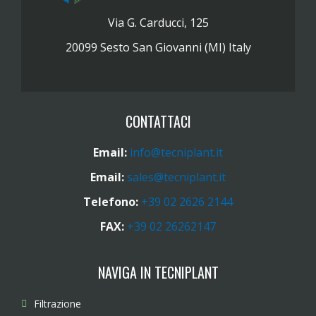
Via G. Carducci, 125
20099 Sesto San Giovanni (MI) Italy
CONTATTACI
Email:
info@tecniplant.it
Email:
sales@tecniplant.it
Telefono:
+39 02 2626 2144
FAX:
+39 02 26262147
NAVIGA IN TECNIPLANT
Filtrazione