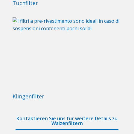
Tuchfilter
Klingenfilter
Kontaktieren Sie uns für weitere Details zu
Walzenfiltern