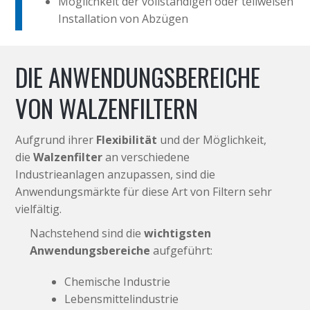
Möglichkeit der vollständigen oder teilweisen
Installation von Abzügen
DIE ANWENDUNGSBEREICHE
VON WALZENFILTERN
Aufgrund ihrer
Flexibilität
und der Möglichkeit,
die
Walzenfilter
an verschiedene
Industrieanlagen anzupassen, sind die
Anwendungsmärkte für diese Art von Filtern sehr
vielfältig.
Nachstehend sind die
wichtigsten
Anwendungsbereiche
aufgeführt:
Chemische Industrie
Lebensmittelindustrie