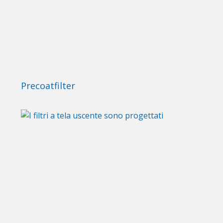
Precoatfilter