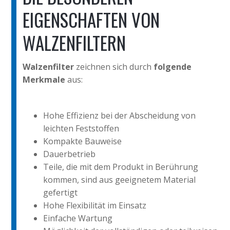
EIGENSCHAFTEN VON
WALZENFILTERN
Walzenfilter
zeichnen sich durch
folgende
Merkmale
aus:
Hohe Effizienz bei der Abscheidung von
leichten Feststoffen
Kompakte Bauweise
Dauerbetrieb
Teile, die mit dem Produkt in Berührung
kommen, sind aus geeignetem Material
gefertigt
Hohe Flexibilität im Einsatz
Einfache Wartung