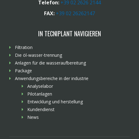
Telefon:
+39 02 2626 2144
FAX:
+39 02 26262147
IN TECNIPLANT NAVIGIEREN
Filtration
Die öl-wasser-trennung
Anlagen für die wasseraufbereitung
Package
Anwendungsbereiche in der industrie
Analyselabor
Pilotanlagen
Entwicklung und herstellung
Kundendienst
News