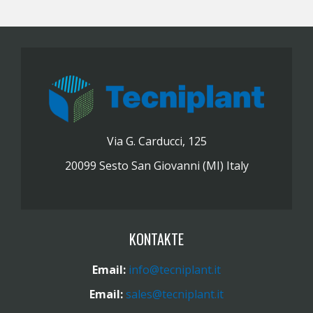
Via G. Carducci, 125
20099 Sesto San Giovanni (MI) Italy
KONTAKTE
Email:
info@tecniplant.it
Email:
sales@tecniplant.it