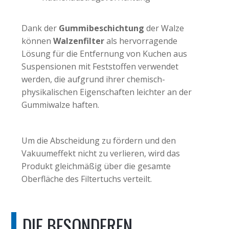
Dank der
Gummibeschichtung
der Walze
können
Walzenfilter
als hervorragende
Lösung für die Entfernung von Kuchen aus
Suspensionen mit Feststoffen verwendet
werden, die aufgrund ihrer chemisch-
physikalischen Eigenschaften leichter an der
Gummiwalze haften.
Um die Abscheidung zu fördern und den
Vakuumeffekt nicht zu verlieren, wird das
Produkt gleichmäßig über die gesamte
Oberfläche des Filtertuchs verteilt.
DIE BESONDEREN