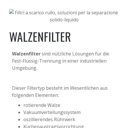
WALZENFILTER
Walzenfilter
sind nützliche Lösungen für die
Fest-Flüssig-Trennung in einer industriellen
Umgebung.
Dieser Filtertyp besteht im Wesentlichen aus
folgenden Elementen:
rotierende Walze
Vakuumverteilungssystem
oszillierendes Rührwerk
Kuchenaustragsvorrichtung