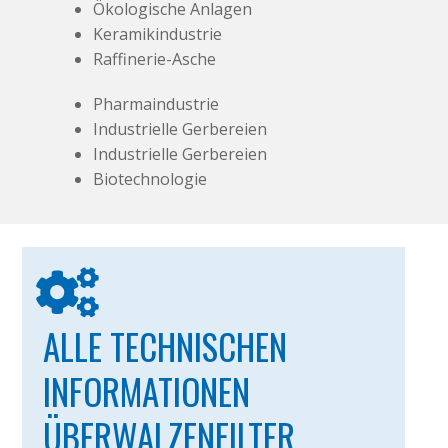
Ökologische Anlagen
Keramikindustrie
Raffinerie-Asche
Pharmaindustrie
Industrielle Gerbereien
Industrielle Gerbereien
Biotechnologie
ALLE TECHNISCHEN
INFORMATIONEN
ÜBERWALZENFILTER