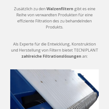
Zusätzlich zu den
Walzenfiltern
gibt es eine
Reihe von verwandten Produkten für eine
effiziente Filtration des zu behandelnden
Produkts.
Als Experte für die Entwicklung, Konstruktion
und Herstellung von Filtern bietet TECNIPLANT
zahlreiche Filtrationslösungen
an: