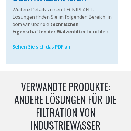
Weitere Details zu den TECNIPLANT-
Lösungen finden Sie im folgenden Bereich, in
dem wir über die
technischen
Eigenschaften der Walzenfilter
berichten.
Sehen Sie sich das PDF an
VERWANDTE PRODUKTE:
ANDERE LÖSUNGEN FÜR DIE
FILTRATION VON
INDUSTRIEWASSER