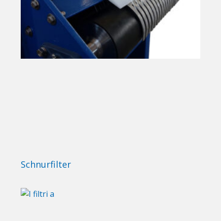
Schnurfilter