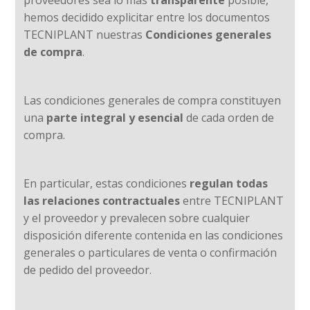
hemos decidido explicitar entre los documentos
TECNIPLANT nuestras
Condiciones generales
de compra
.
Las condiciones generales de compra constituyen
una
parte integral y esencial
de cada orden de
compra.
En particular, estas condiciones
regulan todas
las relaciones contractuales
entre TECNIPLANT
y el proveedor y prevalecen sobre cualquier
disposición diferente contenida en las condiciones
generales o particulares de venta o confirmación
de pedido del proveedor.