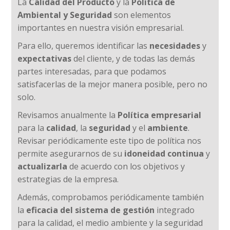
La
Calidad del Producto
y la
Política de
Ambiental
y Seguridad
son elementos
importantes en nuestra visión empresarial.
Para ello, queremos identificar las
necesidades
y
expectativas
del cliente, y de todas las demás
partes interesadas, para que podamos
satisfacerlas de la mejor manera posible, pero no
solo.
Revisamos anualmente la
Política empresarial
para la
calidad
, la
seguridad
y el
ambiente
.
Revisar periódicamente este tipo de política nos
permite asegurarnos de su
idoneidad continua
y
actualizarla
de acuerdo con los objetivos y
estrategias de la empresa.
Además, comprobamos periódicamente también
la
eficacia del sistema de gestión
integrado
para la calidad, el medio ambiente y la seguridad