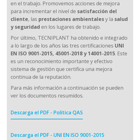
en el trabajo. Promovemos acciones de mejora
para incrementar el nivel de
satisfacción del
cliente
, las
prestaciones ambientales
y la
salud
y seguridad
en los lugares de trabajo.
Por último, TECNIPLANT ha obtenido e integrado
a lo largo de los años las tres certificaciones
UNI
EN ISO 9001-2015, 45001-2018 y 14001-2015
. Este
es un reconocimiento importante y efectivo
sistema de gestión que certifica una mejora
continua de la reputación.
Para más información a continuación se pueden
ver los documentos resumidos.
Descarga el PDF - Política QAS
Descarga el PDF - UNI EN ISO 9001-2015