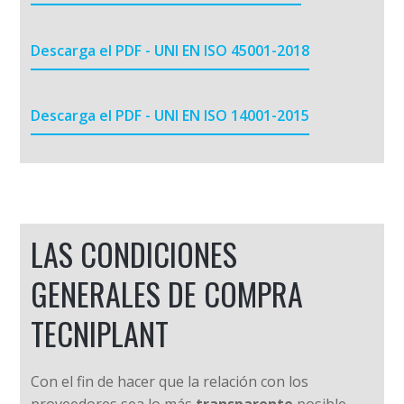
Descarga el PDF - UNI EN ISO 45001-2018
Descarga el PDF - UNI EN ISO 14001-2015
LAS CONDICIONES
GENERALES DE COMPRA
TECNIPLANT
Con el fin de hacer que la relación con los
proveedores sea lo más
transparente
posible,