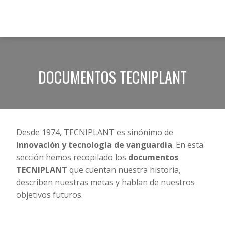
DOCUMENTOS TECNIPLANT
Desde 1974, TECNIPLANT es sinónimo de
innovación y tecnología de vanguardia
. En esta
sección hemos recopilado los
documentos
TECNIPLANT
que cuentan nuestra historia,
describen nuestras metas y hablan de nuestros
objetivos futuros.