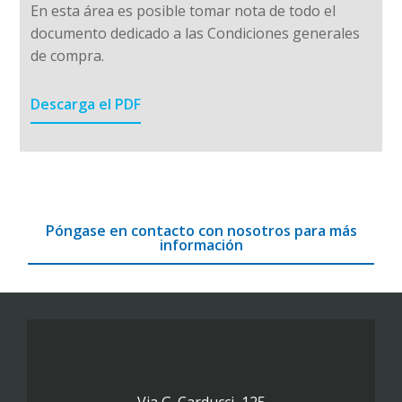
En esta área es posible tomar nota de todo el
documento dedicado a las Condiciones generales
de compra.
Descarga el PDF
Póngase en contacto con nosotros para más
información