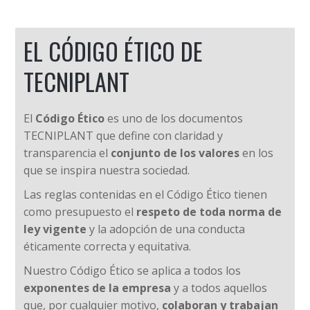
EL CÓDIGO ÉTICO DE
TECNIPLANT
El
Código Ético
es uno de los documentos
TECNIPLANT que define con claridad y
transparencia el
conjunto de los valores
en los
que se inspira nuestra sociedad.
Las reglas contenidas en el Código Ético tienen
como presupuesto el
respeto de toda norma de
ley vigente
y la adopción de una conducta
éticamente correcta y equitativa.
Nuestro Código Ético se aplica a todos los
exponentes de la empresa
y a todos aquellos
que, por cualquier motivo,
colaboran y trabajan