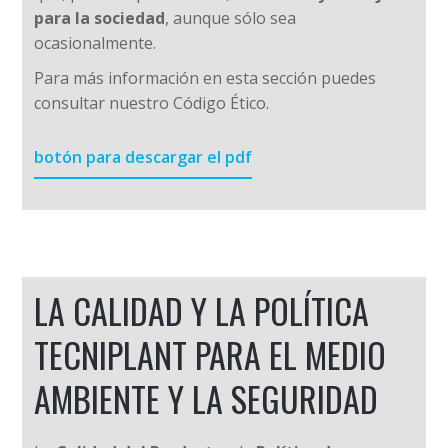
para la sociedad
, aunque sólo sea
ocasionalmente.
Para más información en esta sección puedes
consultar nuestro Código Ético.
botón para descargar el pdf
LA CALIDAD Y LA POLÍTICA
TECNIPLANT PARA EL MEDIO
AMBIENTE Y LA SEGURIDAD