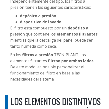
Independientemente del tipo, los filtros a
presión tienen las siguientes características:
depósito a presión
dispositivo de lavado
El filtro está compuesto por un
depósito a
presión
que contiene los
elementos filtrantes
,
mientras que la descarga del panel puede ser
tanto húmeda como seca.
En los
filtros a presión
TECNIPLANT, los
elementos filtrantes
filtran por ambos lados
.
De este modo, es posible personalizar el
funcionamiento del filtro en base a las
necesidades del sistema.
LOS ELEMENTOS DISTINTIVOS