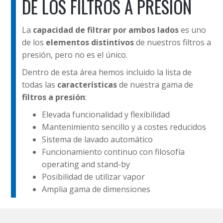
DE LOS FILTROS A PRESIÓN
La
capacidad de filtrar por ambos lados
es uno
de los
elementos distintivos
de nuestros filtros a
presión, pero no es el único.
Dentro de esta área hemos incluido la lista de
todas las
características
de nuestra gama de
filtros a presión
:
Elevada funcionalidad y flexibilidad
Mantenimiento sencillo y a costes reducidos
Sistema de lavado automático
Funcionamiento continuo con filosofía
operating and stand-by
Posibilidad de utilizar vapor
Amplia gama de dimensiones