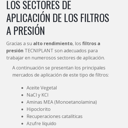
LOS SECTORES DE
APLICACIÓN DE LOS FILTROS
A PRESIÓN
Gracias a su
alto rendimiento
, los
filtros a
presión
TECNIPLANT son adecuados para
trabajar en numerosos sectores de aplicación.
A continuación se presentan los principales
mercados de aplicación de este tipo de filtros:
Aceite Vegetal
NaCl y KCl
Aminas MEA (Monoetanolamina)
Hipoclorito
Recuperaciones catalíticas
Azufre líquido