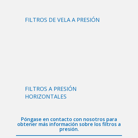
FILTROS DE VELA A PRESIÓN
FILTROS A PRESIÓN
HORIZONTALES
Póngase en contacto con nosotros para
obtener más información sobre los filtros a
presión.