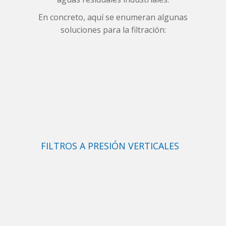
En concreto, aquí se enumeran algunas
soluciones para la filtración:
FILTROS A PRESIÓN VERTICALES