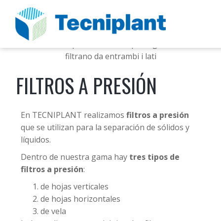
FILTROS A PRESIÓN
En TECNIPLANT realizamos
filtros a presión
que se utilizan para la separación de sólidos y
líquidos.
Dentro de nuestra gama hay
tres tipos de
filtros a presión
:
de hojas verticales
de hojas horizontales
de vela