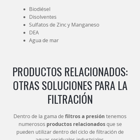
Biodiésel
Disolventes
Sulfatos de Zinc y Manganeso
DEA
Agua de mar
PRODUCTOS RELACIONADOS:
OTRAS SOLUCIONES PARA LA
FILTRACIÓN
Dentro de la gama de
filtros a presión
tenemos
numerosos
productos relacionados
que se
pueden utilizar dentro del ciclo de filtración de
aguas residuales industriales.